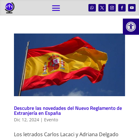
Abrir
Descubre las novedades del Nuevo Reglamento de
Extranjería en España
Dic 12, 2024
|
Evento
Los letrados Carlos Lacaci y Adriana Delgado