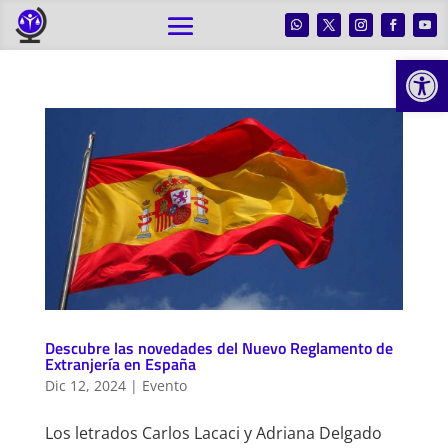
Abrir
Descubre las novedades del Nuevo Reglamento de
Extranjería en España
Dic 12, 2024
|
Evento
Los letrados Carlos Lacaci y Adriana Delgado