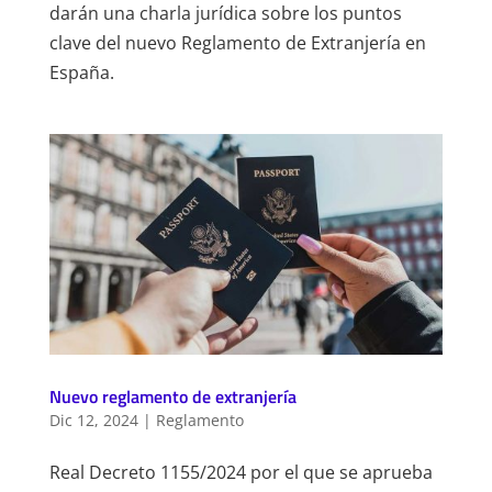
darán una charla jurídica sobre los puntos
clave del nuevo Reglamento de Extranjería en
España.
Nuevo reglamento de extranjería
Dic 12, 2024
|
Reglamento
Real Decreto 1155/2024 por el que se aprueba